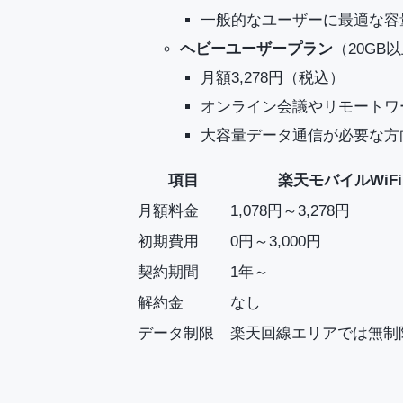
一般的なユーザーに最適な容
ヘビーユーザープラン
（20GB
月額3,278円（税込）
オンライン会議やリモートワ
大容量データ通信が必要な方
項目
楽天モバイルWiFi
月額料金
1,078円～3,278円
初期費用
0円～3,000円
契約期間
1年～
解約金
なし
データ制限
楽天回線エリアでは無制