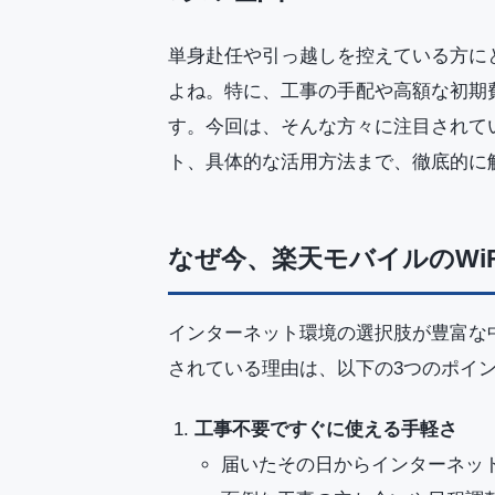
単身赴任や引っ越しを控えている方に
よね。特に、工事の手配や高額な初期
す。今回は、そんな方々に注目されてい
ト、具体的な活用方法まで、徹底的に
なぜ今、楽天モバイルのWi
インターネット環境の選択肢が豊富な中
されている理由は、以下の3つのポイ
工事不要ですぐに使える手軽さ
届いたその日からインターネッ