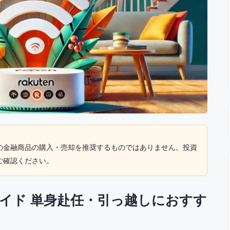
の金融商品の購入・売却を推奨するものではありません。投資
ご確認ください。
ガイド 単身赴任・引っ越しにおすす