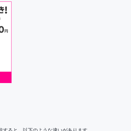
比較すると、以下のような違いがあります