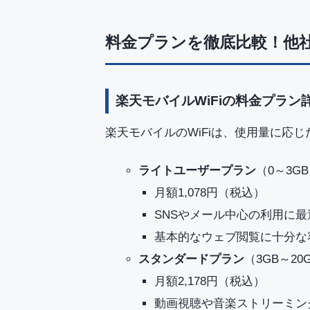
料金プランを徹底比較！他
楽天モバイルWiFiの料金プラン
楽天モバイルのWiFiは、使用量に応
ライトユーザープラン
（0～3G
月額1,078円（税込）
SNSやメール中心の利用に最
基本的なウェブ閲覧に十分な
スタンダードプラン
（3GB～20
月額2,178円（税込）
動画視聴や音楽ストリーミン