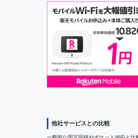
他社サービスとの比較
一般的な固定回線やポケットWiFiと