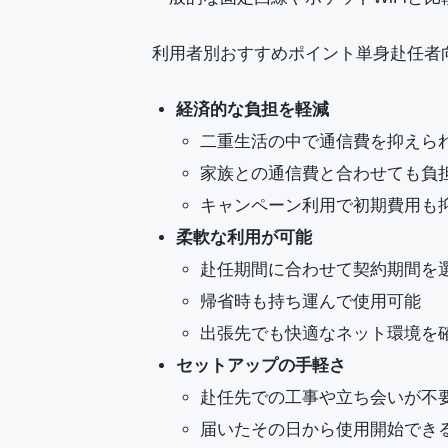
利用者別おすすめポイント単身赴任者
経済的な負担を軽減
二重生活の中で通信費を抑えら
家族との通信費と合わせても負
キャンペーン利用で初期費用も
柔軟な利用が可能
赴任期間に合わせて契約期間を
帰省時も持ち運んで使用可能
出張先でも快適なネット環境を
セットアップの手軽さ
赴任先での工事や立ち会いが不
届いたその日から使用開始でき