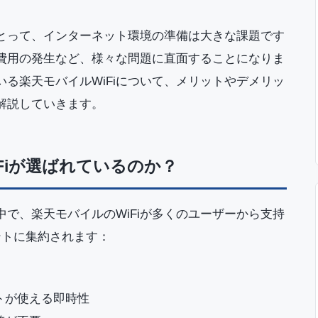
とって、インターネット環境の準備は大きな課題です
費用の発生など、様々な問題に直面することになりま
る楽天モバイルWiFiについて、メリットやデメリッ
解説していきます。
Fiが選ばれているのか？
で、楽天モバイルのWiFiが多くのユーザーから支持
ントに集約されます：
トが使える即時性