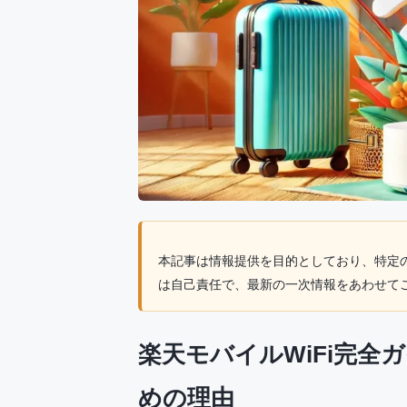
本記事は情報提供を目的としており、特定
は自己責任で、最新の一次情報をあわせて
楽天モバイルWiFi完全
めの理由