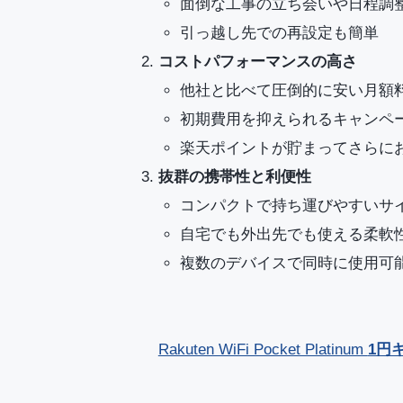
面倒な工事の立ち会いや日程調
引っ越し先での再設定も簡単
コストパフォーマンスの高さ
他社と比べて圧倒的に安い月額
初期費用を抑えられるキャンペ
楽天ポイントが貯まってさらに
抜群の携帯性と利便性
コンパクトで持ち運びやすいサ
自宅でも外出先でも使える柔軟
複数のデバイスで同時に使用可
Rakuten WiFi Pocket Platinum
1円