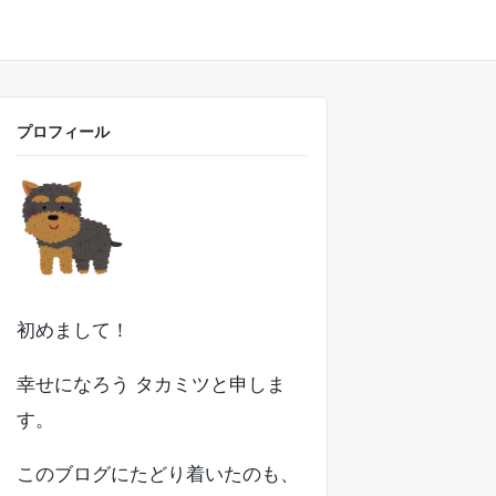
プロフィール
初めまして！
幸せになろう タカミツと申しま
す。
このブログにたどり着いたのも、