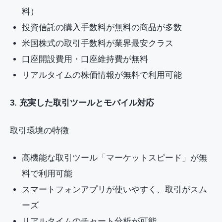
料）
投資信託の購入手数料が無料の商品が多数
米国株式の取引手数料が業界最安クラス
口座開設費用・口座維持費が無料
リアルタイムの株価情報が無料で利用可能
3. 充実した取引ツールとモバイル対応
取引環境の特徴
高機能な取引ツール「マーケットスピード」が無
料で利用可能
スマートフォンアプリが使いやすく、取引がスム
ーズ
リアルタイムのチャート分析が可能