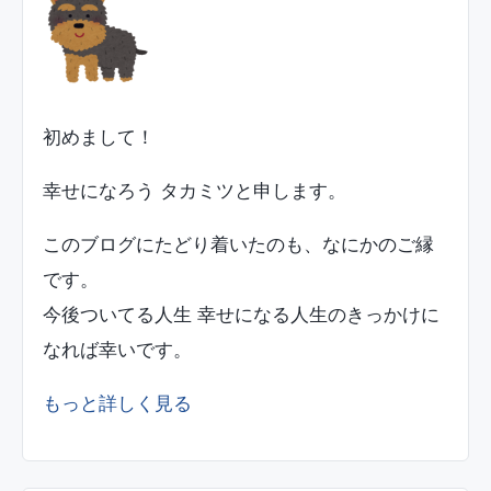
初めまして！
幸せになろう タカミツと申します。
このブログにたどり着いたのも、なにかのご縁
です。
今後ついてる人生 幸せになる人生のきっかけに
なれば幸いです。
もっと詳しく見る