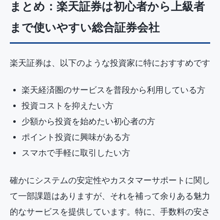
まとめ：楽天証券は初心者から上級者
まで使いやすい総合証券会社
楽天証券は、以下のような投資家に特におすすめです
楽天経済圏のサービスを普段から利用している方
投資コストを抑えたい方
少額から投資を始めたい初心者の方
ポイント投資に興味がある方
スマホで手軽に取引したい方
確かにシステムの安定性やカスタマーサポートに関し
て一部課題はありますが、それを補って余りある魅力
的なサービスを提供しています。特に、手数料の安さ