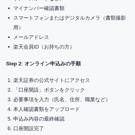
マイナンバー確認書類
スマートフォンまたはデジタルカメラ（書類撮影
用）
メールアドレス
楽天会員ID（お持ちの方）
Step 2: オンライン申込みの手順
楽天証券の公式サイトにアクセス
「口座開設」ボタンをクリック
必要事項を入力（氏名、住所、職業など）
本人確認書類をアップロード
申込み内容の最終確認
口座開設完了