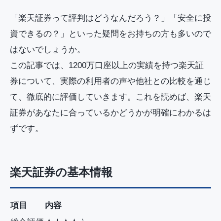
「楽天証券って評判はどうなんだろう？」「安全に投
資できるの？」といった疑問をお持ちの方も多いので
はないでしょうか。
この記事では、1200万口座以上の実績を持つ楽天証
券について、実際の利用者の声や他社との比較を通じ
て、徹底的に評価していきます。これを読めば、楽天
証券があなたに合っているかどうかが明確にわかるは
ずです。
楽天証券の基本情報
項目
内容