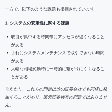
一方で、以下のような課題も指摘されています
1. システムの安定性に関する課題
取引が集中する時間帯にアクセスが遅くなること
がある
まれにシステムメンテナンスで取引できない時間
がある
大幅な相場変動時に一時的に繋がりにくくなるこ
とがある
※ただし、これらの問題は他の証券会社でも同様に発
生することがあり、楽天証券特有の問題ではありませ
ん。