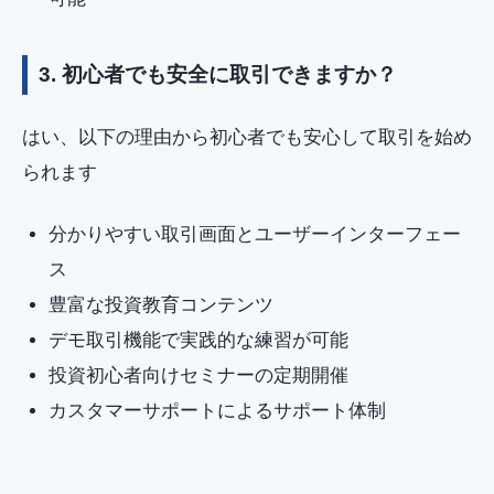
3. 初心者でも安全に取引できますか？
はい、以下の理由から初心者でも安心して取引を始め
られます
分かりやすい取引画面とユーザーインターフェー
ス
豊富な投資教育コンテンツ
デモ取引機能で実践的な練習が可能
投資初心者向けセミナーの定期開催
カスタマーサポートによるサポート体制