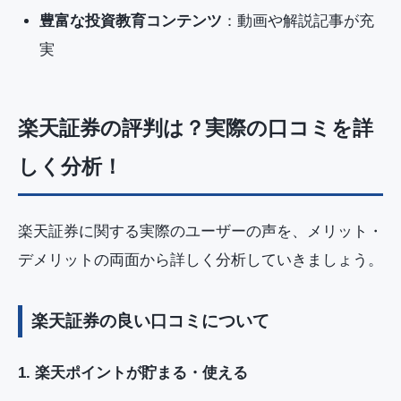
豊富な投資教育コンテンツ
：動画や解説記事が充
実
楽天証券の評判は？実際の口コミを詳
しく分析！
楽天証券に関する実際のユーザーの声を、メリット・
デメリットの両面から詳しく分析していきましょう。
楽天証券の良い口コミについて
1. 楽天ポイントが貯まる・使える