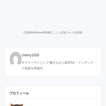
広告枠(AdSense承認後にここへ広告コードを設置)
cherry1016
サラリーマンとして働きながら新NISA・インデック
ス投資を実践中。
プロフィール