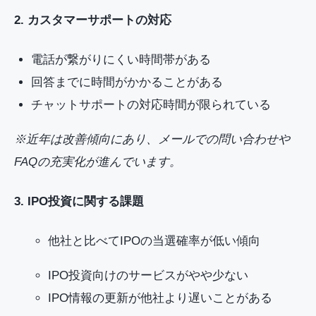
2. カスタマーサポートの対応
電話が繋がりにくい時間帯がある
回答までに時間がかかることがある
チャットサポートの対応時間が限られている
※近年は改善傾向にあり、メールでの問い合わせや
FAQの充実化が進んでいます。
3. IPO投資に関する課題
他社と比べてIPOの当選確率が低い傾向
IPO投資向けのサービスがやや少ない
IPO情報の更新が他社より遅いことがある