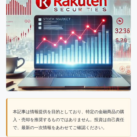
本記事は情報提供を目的としており、特定の金融商品の購
入・売却を推奨するものではありません。投資は自己責任
で、最新の一次情報をあわせてご確認ください。