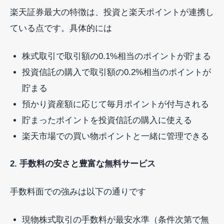
楽天証券最大の特徴は、投資と楽天ポイントが連携し
ている点です。具体的には
株式取引で取引額の0.1%相当のポイントが貯まる
投資信託の購入で取引額の0.2%相当のポイントが
貯まる
預かり資産額に応じて毎月ポイントが付与される
貯まったポイントを投資信託の購入に使える
楽天市場での買い物ポイントと一緒に管理できる
2. 手数料の安さと豊富な無料サービス
手数料面での強みは以下の通りです
現物株式取引の手数料が最安水準（条件次第で無