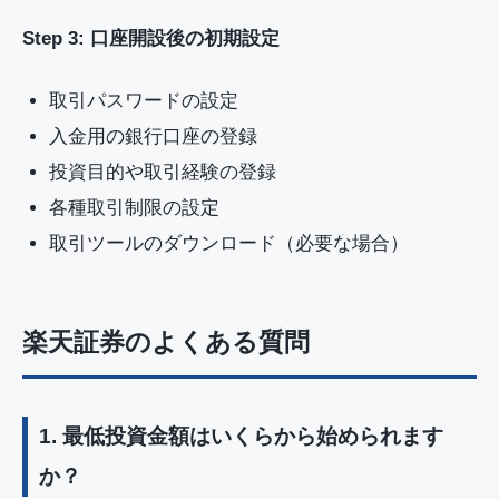
Step 3: 口座開設後の初期設定
取引パスワードの設定
入金用の銀行口座の登録
投資目的や取引経験の登録
各種取引制限の設定
取引ツールのダウンロード（必要な場合）
楽天証券のよくある質問
1. 最低投資金額はいくらから始められます
か？