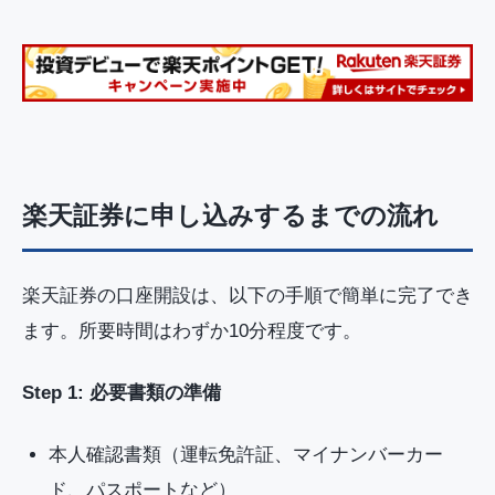
楽天証券に申し込みするまでの流れ
楽天証券の口座開設は、以下の手順で簡単に完了でき
ます。所要時間はわずか10分程度です。
Step 1: 必要書類の準備
本人確認書類（運転免許証、マイナンバーカー
ド、パスポートなど）