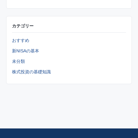
カテゴリー
おすすめ
新NISAの基本
未分類
株式投資の基礎知識