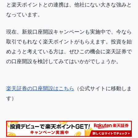
と楽天ポイントとの連携は、他社にない大きな強みと
なっています。
現在、新規口座開設キャンペーンも実施中で、今なら
取引でもれなく楽天ポイントがもらえます。投資を始
めようと考えている方は、ぜひこの機会に楽天証券で
の口座開設を検討してみてはいかがでしょうか。
楽天証券の口座開設はこちら
（公式サイトに移動しま
す）