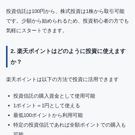
投資信託は100円から、株式投資は1株から取引可能
です。少額から始められるため、投資初心者の方でも
気軽にスタートできます。
2. 楽天ポイントはどのように投資に使えます
か？
楽天ポイントは以下の方法で投資に活用できます
投資信託の購入資金として使用可能
1ポイント＝1円として使える
最低100ポイントから利用可能
特定の投資信託であれば全額ポイントでの購入も
可能