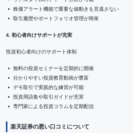
株価アラート機能で重要な値動きを見逃さない
取引履歴やポートフォリオ管理が簡単
4. 初心者向けサポートが充実
投資初心者向けのサポート体制
無料の投資セミナーを定期的に開催
分かりやすい投資教育動画が豊富
デモ取引で実践的な練習が可能
投資用語集や取引ガイドが充実
専門家による投資コラムを定期配信
楽天証券の悪い口コミについて