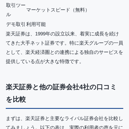
取引ツー
マーケットスピード（無料）
ル
デモ取引
利用可能
楽天証券は、1999年の設立以来、着実に成長を続け
てきた大手ネット証券です。特に楽天グループの一員
として、楽天経済圏との連携による独自のサービスを
提供している点が大きな特徴です。
楽天証券と他の証券会社4社の口コミ
を比較
まずは、楽天証券と主要なライバル証券会社を比較し
てみましょう。以下の表は、実際の利用者の声を元に