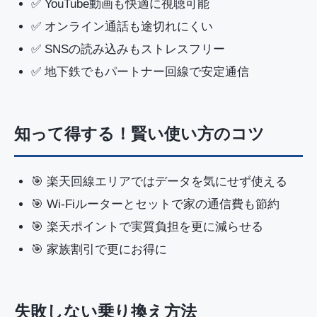
✅ YouTube動画も快適に視聴可能
✅ オンライン通話も途切れにくい
✅ SNSの読み込みもストレスフリー
✅ 地下鉄でもパートナー回線で安定通信
知って得する！賢い使い方のコツ
🎯 楽天回線エリアではデータを気にせず使える
🎯 Wi-Fiルーターとセットで家の通信費も節約
🎯 楽天ポイントで実質負担を更に減らせる
🎯 家族割引で更にお得に
失敗しない乗り換え方法