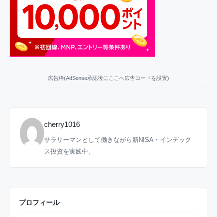
広告枠(AdSense承認後にここへ広告コードを設置)
cherry1016
サラリーマンとして働きながら新NISA・インデック
ス投資を実践中。
プロフィール