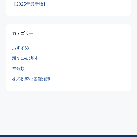
【2025年最新版】
カテゴリー
おすすめ
新NISAの基本
未分類
株式投資の基礎知識