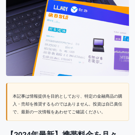
本記事は情報提供を目的としており、特定の金融商品の購
入・売却を推奨するものではありません。投資は自己責任
で、最新の一次情報をあわせてご確認ください。
【2024年最新】携帯料金を月々