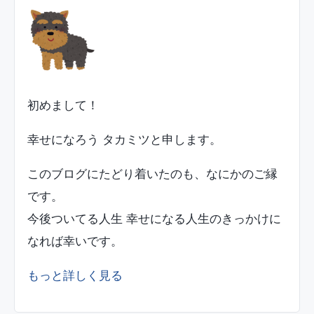
初めまして！
幸せになろう タカミツと申します。
このブログにたどり着いたのも、なにかのご縁
です。
今後ついてる人生 幸せになる人生のきっかけに
なれば幸いです。
もっと詳しく見る