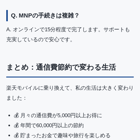
Q. MNPの手続きは複雑？
A. オンラインで15分程度で完了します。サポートも
充実しているので安心です。
まとめ：通信費節約で変わる生活
楽天モバイルに乗り換えて、私の生活は大きく変わり
ました：
💰 月々の通信費が5,000円以上お得に
💰 年間で60,000円以上の節約
💰 貯まったお金で趣味や旅行を楽しめる