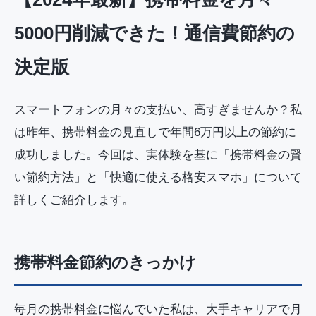
5000円削減できた！通信費節約の
決定版
スマートフォンの月々の支払い、高すぎませんか？私
は昨年、携帯料金の見直しで年間6万円以上の節約に
成功しました。今回は、実体験を基に「携帯料金の賢
い節約方法」と「快適に使える格安スマホ」について
詳しくご紹介します。
携帯料金節約のきっかけ
毎月の携帯料金に悩んでいた私は、大手キャリアで月