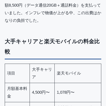
額8,500円（データ通信20GB＋通話料金）を支払って
いました。インフレで物価が上がる中、この出費はか
なりの負担でした。
大手キャリアと楽天モバイルの料金比
較
大手キャリ
項目
楽天モバイル
ア
月額基本料
4,500円〜
1,078円〜
金