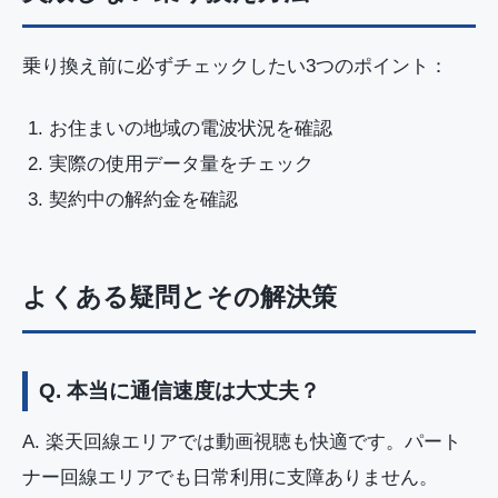
乗り換え前に必ずチェックしたい3つのポイント：
お住まいの地域の電波状況を確認
実際の使用データ量をチェック
契約中の解約金を確認
よくある疑問とその解決策
Q. 本当に通信速度は大丈夫？
A. 楽天回線エリアでは動画視聴も快適です。パート
ナー回線エリアでも日常利用に支障ありません。