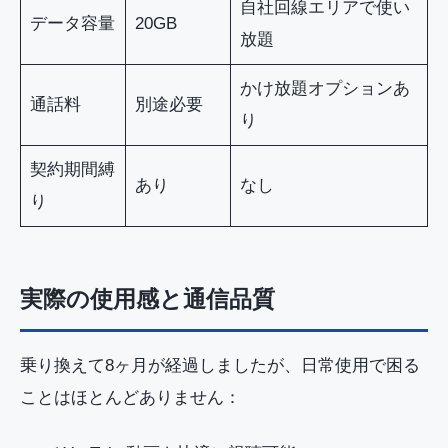
自社回線エリアで使い
データ容量
20GB
放題
かけ放題オプションあ
通話料
別途必要
り
契約期間縛
あり
なし
り
実際の使用感と通信品質
乗り換えて8ヶ月が経過しましたが、日常使用で困る
ことはほとんどありません：