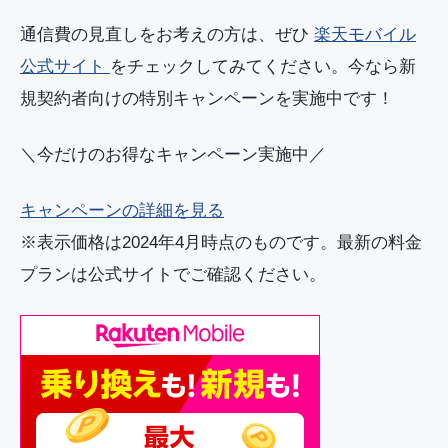
通信費の見直しをお考えの方は、ぜひ
楽天モバイル
公式サイト
をチェックしてみてください。今なら新
規契約者向けの特別キャンペーンを実施中です！
＼今だけのお得なキャンペーン実施中／
キャンペーンの詳細を見る
※表示価格は2024年4月時点のものです。最新の料金
プランは公式サイトでご確認ください。